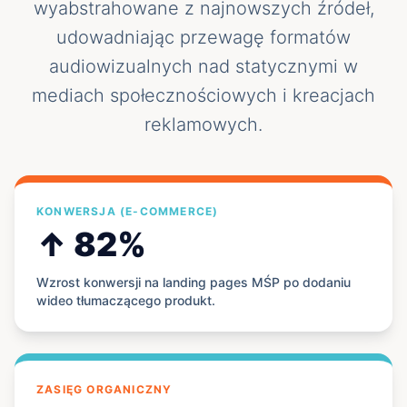
wyabstrahowane z najnowszych źródeł,
udowadniając przewagę formatów
audiowizualnych nad statycznymi w
mediach społecznościowych i kreacjach
reklamowych.
KONWERSJA (E-COMMERCE)
↑ 82%
Wzrost konwersji na landing pages MŚP po dodaniu
wideo tłumaczącego produkt.
ZASIĘG ORGANICZNY