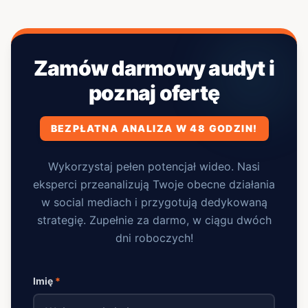
Zamów darmowy audyt i
poznaj ofertę
BEZPŁATNA ANALIZA W 48 GODZIN!
Wykorzystaj pełen potencjał wideo. Nasi
eksperci przeanalizują Twoje obecne działania
w social mediach i przygotują dedykowaną
strategię. Zupełnie za darmo, w ciągu dwóch
dni roboczych!
Imię
*