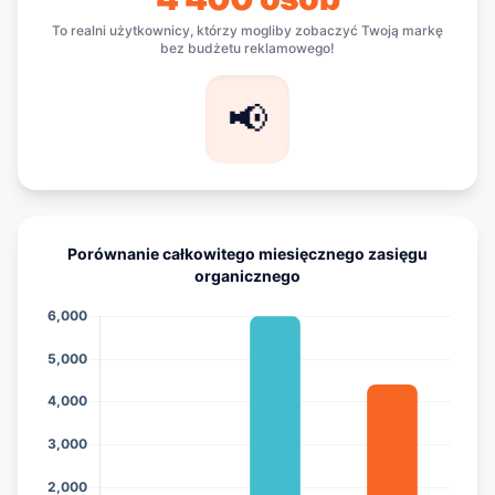
To realni użytkownicy, którzy mogliby zobaczyć Twoją markę
bez budżetu reklamowego!
📢
Porównanie całkowitego miesięcznego zasięgu
organicznego