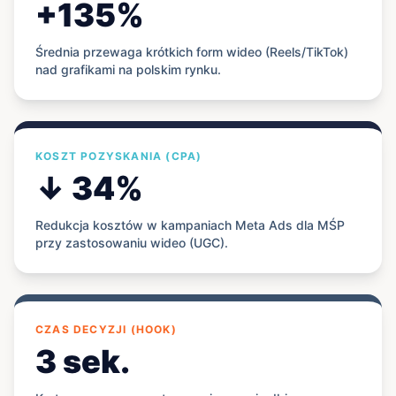
+135%
Średnia przewaga krótkich form wideo (Reels/TikTok)
nad grafikami na polskim rynku.
KOSZT POZYSKANIA (CPA)
↓ 34%
Redukcja kosztów w kampaniach Meta Ads dla MŚP
przy zastosowaniu wideo (UGC).
CZAS DECYZJI (HOOK)
3 sek.