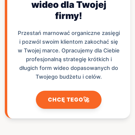
wideo dla Twojej
firmy!
Przestań marnować organiczne zasięgi
i pozwól swoim klientom zakochać się
w Twojej marce. Opracujemy dla Ciebie
profesjonalną strategię krótkich i
długich form wideo dopasowanych do
Twojego budżetu i celów.
🚀
CHCĘ TEGO