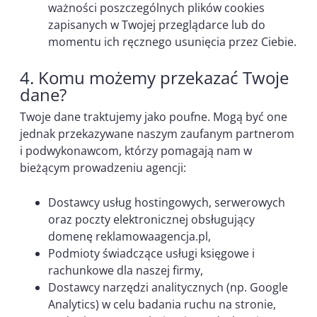
ważności poszczególnych plików cookies
zapisanych w Twojej przeglądarce lub do
momentu ich ręcznego usunięcia przez Ciebie.
4. Komu możemy przekazać Twoje
dane?
Twoje dane traktujemy jako poufne. Mogą być one
jednak przekazywane naszym zaufanym partnerom
i podwykonawcom, którzy pomagają nam w
bieżącym prowadzeniu agencji:
Dostawcy usług hostingowych, serwerowych
oraz poczty elektronicznej obsługujący
domenę reklamowaagencja.pl,
Podmioty świadczące usługi księgowe i
rachunkowe dla naszej firmy,
Dostawcy narzędzi analitycznych (np. Google
Analytics) w celu badania ruchu na stronie,