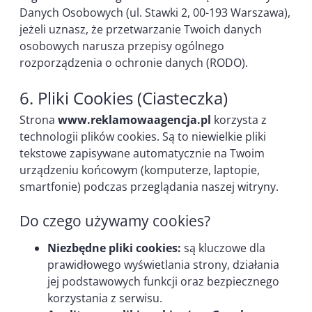
Danych Osobowych (ul. Stawki 2, 00-193 Warszawa),
jeżeli uznasz, że przetwarzanie Twoich danych
osobowych narusza przepisy ogólnego
rozporządzenia o ochronie danych (RODO).
6. Pliki Cookies (Ciasteczka)
Strona
www.reklamowaagencja.pl
korzysta z
technologii plików cookies. Są to niewielkie pliki
tekstowe zapisywane automatycznie na Twoim
urządzeniu końcowym (komputerze, laptopie,
smartfonie) podczas przeglądania naszej witryny.
Do czego używamy cookies?
Niezbędne pliki cookies:
są kluczowe dla
prawidłowego wyświetlania strony, działania
jej podstawowych funkcji oraz bezpiecznego
korzystania z serwisu.