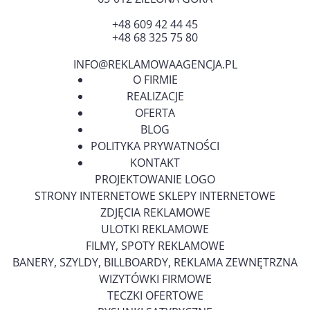
+48 609 42 44 45
+48 68 325 75 80
INFO@REKLAMOWAAGENCJA.PL
O FIRMIE
REALIZACJE
OFERTA
BLOG
POLITYKA PRYWATNOŚCI
KONTAKT
PROJEKTOWANIE LOGO
STRONY INTERNETOWE SKLEPY INTERNETOWE
ZDJĘCIA REKLAMOWE
ULOTKI REKLAMOWE
FILMY, SPOTY REKLAMOWE
BANERY, SZYLDY, BILLBOARDY, REKLAMA ZEWNĘTRZNA
WIZYTÓWKI FIRMOWE
TECZKI OFERTOWE