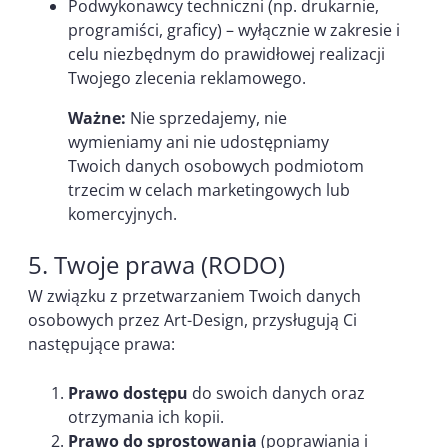
Podwykonawcy techniczni (np. drukarnie,
programiści, graficy) – wyłącznie w zakresie i
celu niezbędnym do prawidłowej realizacji
Twojego zlecenia reklamowego.
Ważne:
Nie sprzedajemy, nie
wymieniamy ani nie udostępniamy
Twoich danych osobowych podmiotom
trzecim w celach marketingowych lub
komercyjnych.
5. Twoje prawa (RODO)
W związku z przetwarzaniem Twoich danych
osobowych przez Art-Design, przysługują Ci
następujące prawa:
Prawo dostępu
do swoich danych oraz
otrzymania ich kopii.
Prawo do sprostowania
(poprawiania i