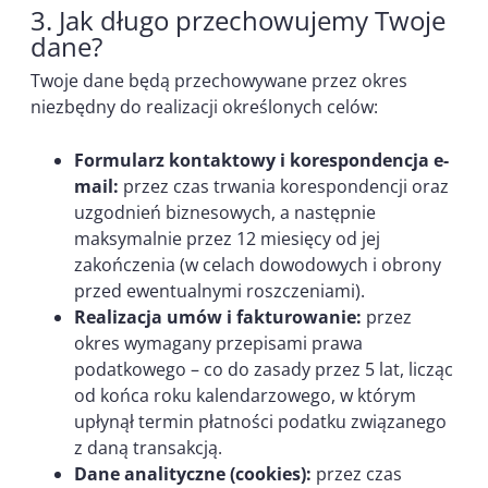
3. Jak długo przechowujemy Twoje
dane?
Twoje dane będą przechowywane przez okres
niezbędny do realizacji określonych celów:
Formularz kontaktowy i korespondencja e-
mail:
przez czas trwania korespondencji oraz
uzgodnień biznesowych, a następnie
maksymalnie przez 12 miesięcy od jej
zakończenia (w celach dowodowych i obrony
przed ewentualnymi roszczeniami).
Realizacja umów i fakturowanie:
przez
okres wymagany przepisami prawa
podatkowego – co do zasady przez 5 lat, licząc
od końca roku kalendarzowego, w którym
upłynął termin płatności podatku związanego
z daną transakcją.
Dane analityczne (cookies):
przez czas