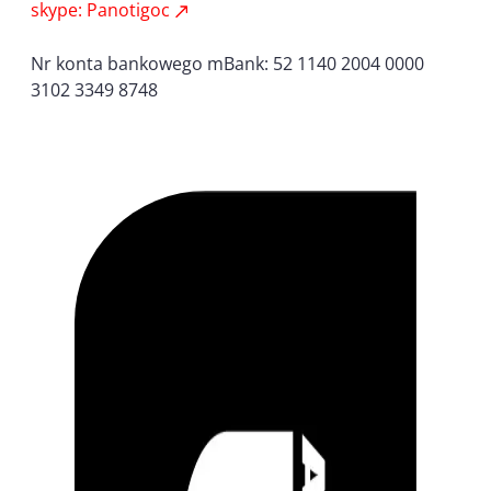
skype: Panotigoc
Nr konta bankowego mBank: 52 1140 2004 0000
3102 3349 8748