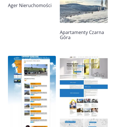
Ager Nieruchomości
Apartamenty Czarna
Góra