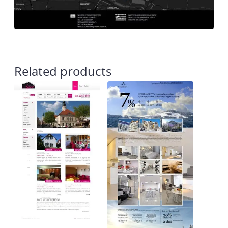
Related products