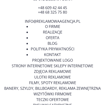
+48 609 42 44 45
+48 68 325 75 80
INFO@REKLAMOWAAGENCJA.PL
O FIRMIE
REALIZACJE
OFERTA
BLOG
POLITYKA PRYWATNOŚCI
KONTAKT
PROJEKTOWANIE LOGO
STRONY INTERNETOWE SKLEPY INTERNETOWE
ZDJĘCIA REKLAMOWE
ULOTKI REKLAMOWE
FILMY, SPOTY REKLAMOWE
BANERY, SZYLDY, BILLBOARDY, REKLAMA ZEWNĘTRZNA
WIZYTÓWKI FIRMOWE
TECZKI OFERTOWE