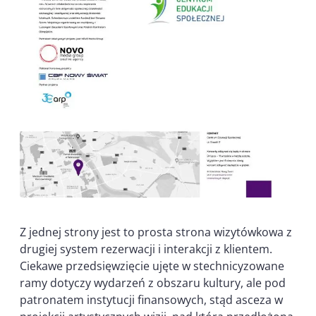
Z jednej strony jest to prosta strona wizytówkowa z
drugiej system rezerwacji i interakcji z klientem.
Ciekawe przedsięwzięcie ujęte w stechnicyzowane
ramy dotyczy wydarzeń z obszaru kultury, ale pod
patronatem instytucji finansowych, stąd asceza w