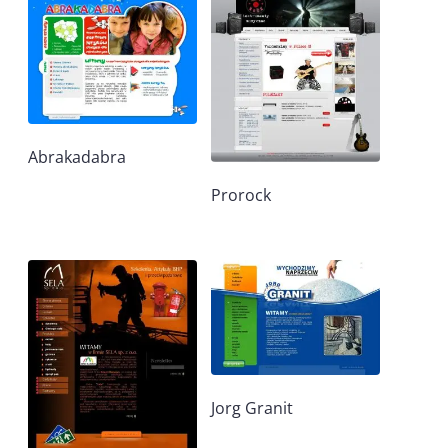
Abrakadabra
Prorock
Jorg Granit