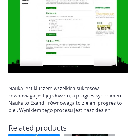
Nauka jest kluczem wszelkich sukcesów,
równowaga jest jej słowem, a progres synonimem.
Nauka to Exandi, równowaga to zieleń, progres to
biel. Wynikiem tego procesu jest nasz design.
Related products