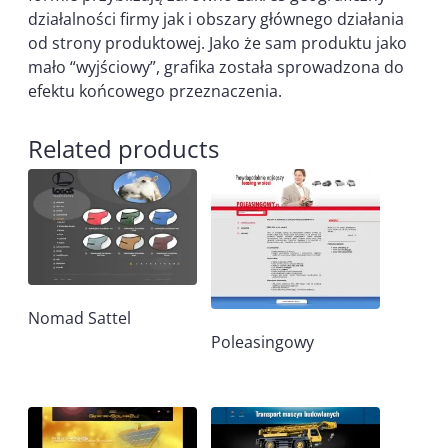
działalności firmy jak i obszary głównego działania
od strony produktowej. Jako że sam produktu jako
mało “wyjściowy”, grafika została sprowadzona do
efektu końcowego przeznaczenia.
Related products
Nomad Sattel
Poleasingowy