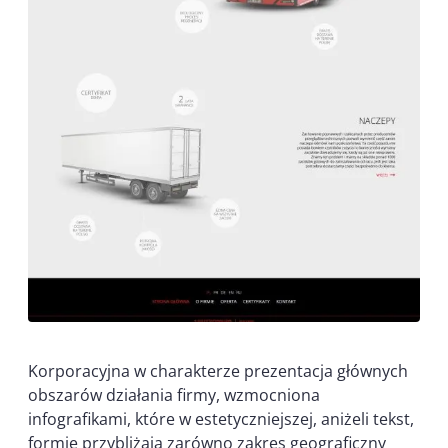
Korporacyjna w charakterze prezentacja głównych
obszarów działania firmy, wzmocniona
infografikami, które w estetyczniejszej, aniżeli tekst,
formie przybliżają zarówno zakres geograficzny