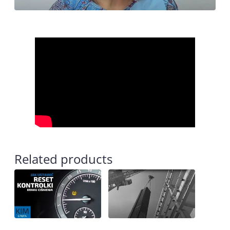
Related products