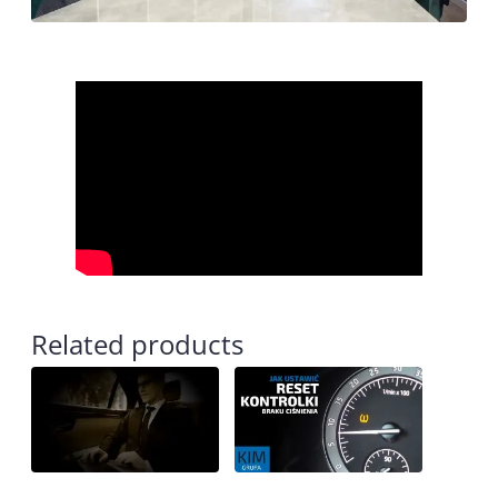
Related products