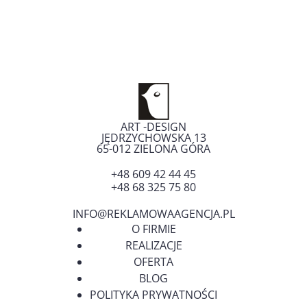
ART -DESIGN
JĘDRZYCHOWSKA 13
65-012
ZIELONA GÓRA
+48 609 42 44 45
+48 68 325 75 80
INFO@REKLAMOWAAGENCJA.PL
O FIRMIE
REALIZACJE
OFERTA
BLOG
POLITYKA PRYWATNOŚCI