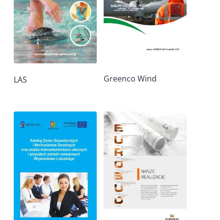
Greenco Wind
LAS