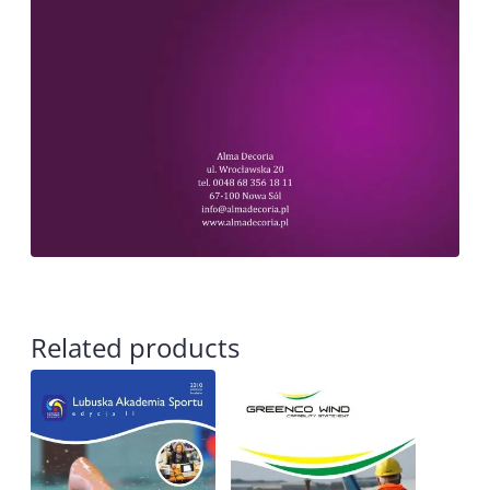
Related products