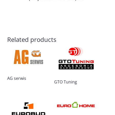
Related products
AG serwis
GTO Tuning