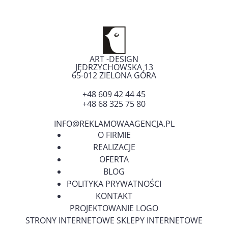
ART -DESIGN
JĘDRZYCHOWSKA 13
65-012
ZIELONA GÓRA
+48 609 42 44 45
+48 68 325 75 80
INFO@REKLAMOWAAGENCJA.PL
O FIRMIE
REALIZACJE
OFERTA
BLOG
POLITYKA PRYWATNOŚCI
KONTAKT
PROJEKTOWANIE LOGO
STRONY INTERNETOWE SKLEPY INTERNETOWE