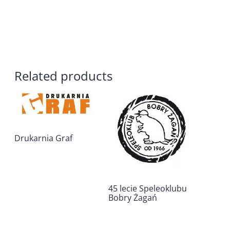
Related products
Drukarnia Graf
45 lecie Speleoklubu
Bobry Żagań