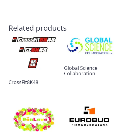
Related products
Global Science
Collaboration
CrossFit8K48