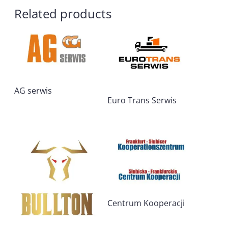
Related products
AG serwis
Euro Trans Serwis
Centrum Kooperacji