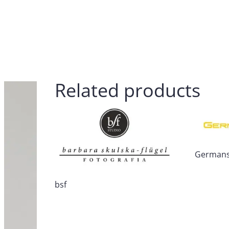
Related products
Germans
bsf