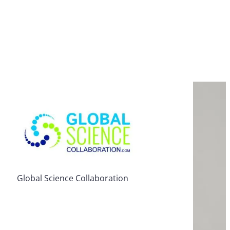
Global Science Collaboration