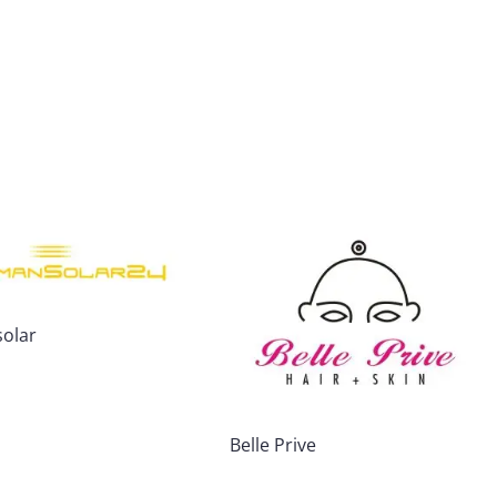
olar
Belle Prive