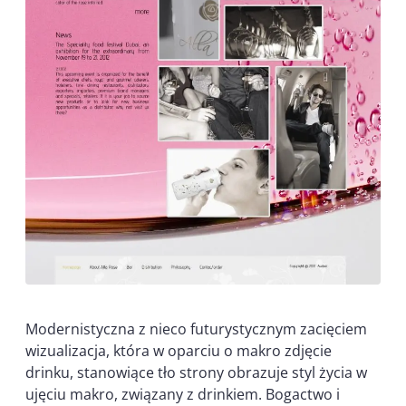
Modernistyczna z nieco futurystycznym zacięciem
wizualizacja, która w oparciu o makro zdjęcie
drinku, stanowiące tło strony obrazuje styl życia w
ujęciu makro, związany z drinkiem. Bogactwo i