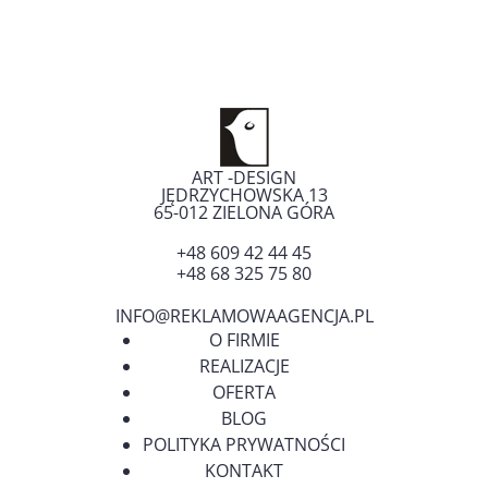
ART -DESIGN
JĘDRZYCHOWSKA 13
65-012
ZIELONA GÓRA
+48 609 42 44 45
+48 68 325 75 80
INFO@REKLAMOWAAGENCJA.PL
O FIRMIE
REALIZACJE
OFERTA
BLOG
POLITYKA PRYWATNOŚCI
KONTAKT