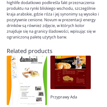
highlife dodatkowo podkreśla fakt przeznaczenia
produktu na rynki bliskiego wschodu, szczególnie
kraja arabskie, gdzie róża i jej synonimy są wysoko i
pozytywnie cenione. Novum w prezentacji energy
drinków są również zdjęcie, w których kolor
znajduje się na granicy śladowości, wpisując się w
ograniczoną paletę użytych barw.
Related products
Przyprawy Ada