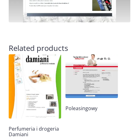
Related products
Poleasingowy
Perfumeria i drogeria
Damiani