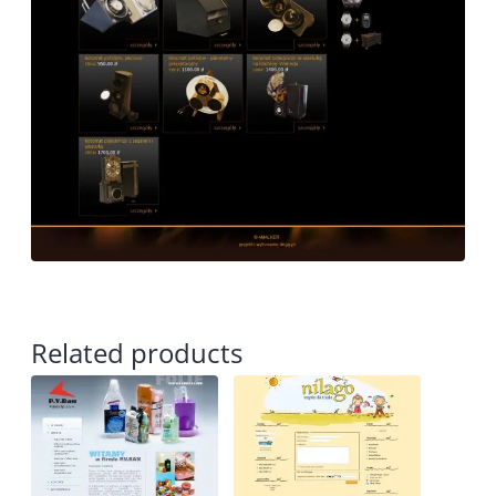
Related products