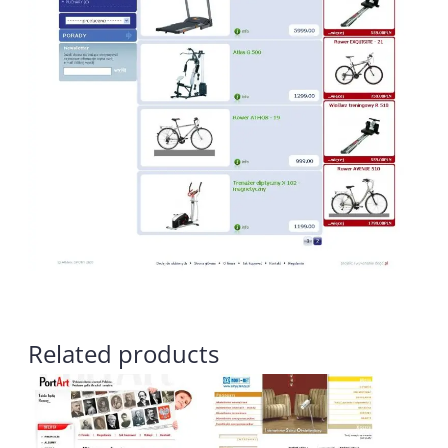
Related products