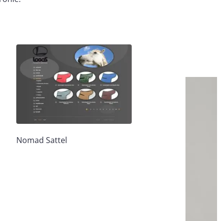
Nomad Sattel