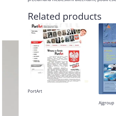
Related products
PortArt
Ajgroup