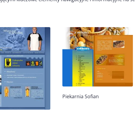
Piekarnia Sofian