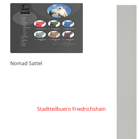
Nomad Sattel
Stadtteilbuero Friedrichshain