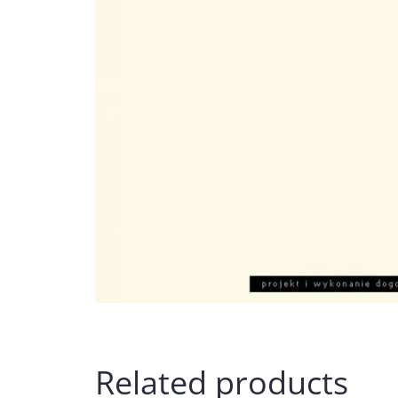
Related products