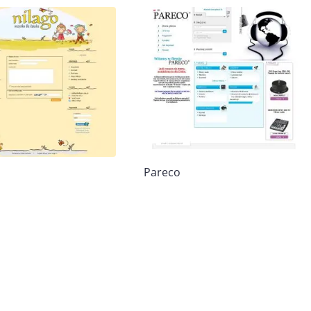
Pareco