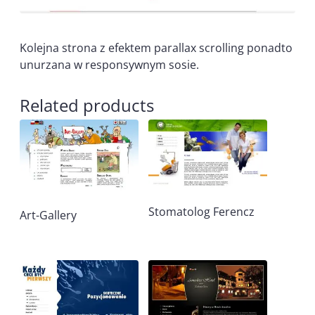
Kolejna strona z efektem parallax scrolling ponadto
unurzana w responsywnym sosie.
Related products
Stomatolog Ferencz
Art-Gallery