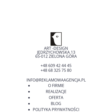
ART -DESIGN
JĘDRZYCHOWSKA 13
65-012
ZIELONA GÓRA
+48 609 42 44 45
+48 68 325 75 80
INFO@REKLAMOWAAGENCJA.PL
O FIRMIE
REALIZACJE
OFERTA
BLOG
POLITYKA PRYWATNOŚCI