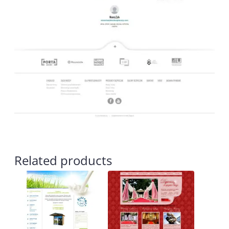
Related products