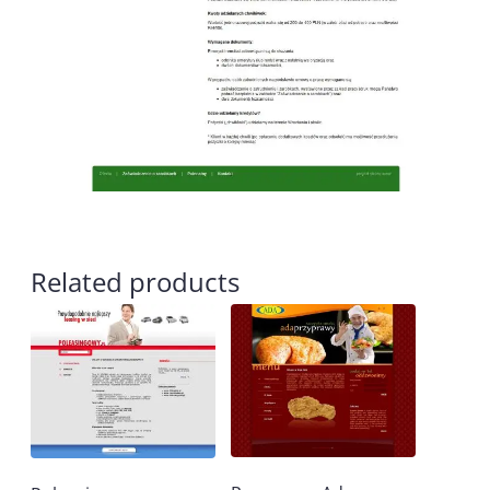
Related products