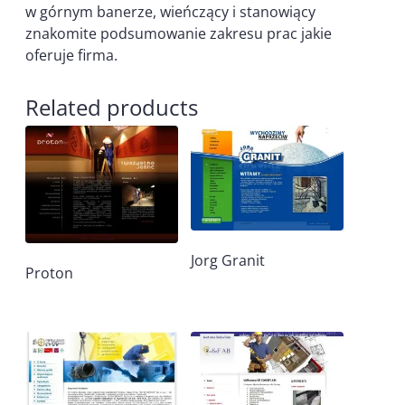
w górnym banerze, wieńczący i stanowiący
znakomite podsumowanie zakresu prac jakie
oferuje firma.
Related products
Jorg Granit
Proton