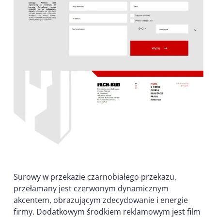
Surowy w przekazie czarnobiałego przekazu,
przełamany jest czerwonym dynamicznym
akcentem, obrazującym zdecydowanie i energie
firmy. Dodatkowym środkiem reklamowym jest film