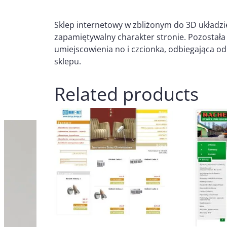
Sklep internetowy w zbliżonym do 3D układzie
zapamiętywalny charakter stronie. Pozostała 
umiejscowienia no i czcionka, odbiegająca o
sklepu.
Related products