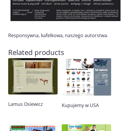
Responsywna, kafelkowa, naszego autorstwa.
Related products
Lamus Osiewicz
Kupujemy w USA