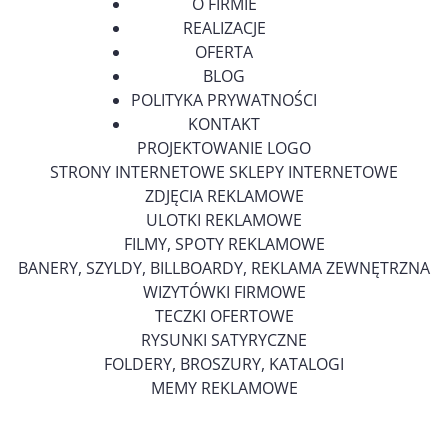
O FIRMIE
REALIZACJE
OFERTA
BLOG
POLITYKA PRYWATNOŚCI
KONTAKT
PROJEKTOWANIE LOGO
STRONY INTERNETOWE SKLEPY INTERNETOWE
ZDJĘCIA REKLAMOWE
ULOTKI REKLAMOWE
FILMY, SPOTY REKLAMOWE
BANERY, SZYLDY, BILLBOARDY, REKLAMA ZEWNĘTRZNA
WIZYTÓWKI FIRMOWE
TECZKI OFERTOWE
RYSUNKI SATYRYCZNE
FOLDERY, BROSZURY, KATALOGI
MEMY REKLAMOWE