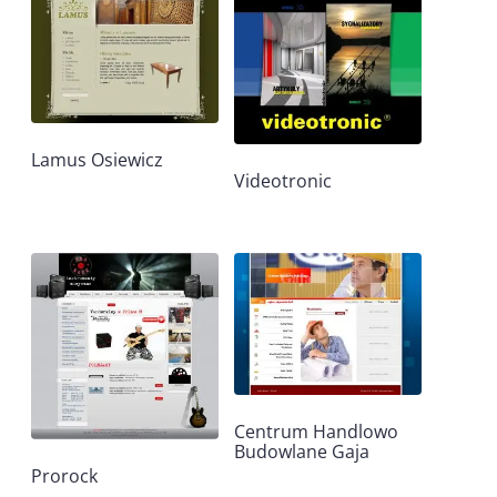
Lamus Osiewicz
Videotronic
Centrum Handlowo
Budowlane Gaja
Prorock