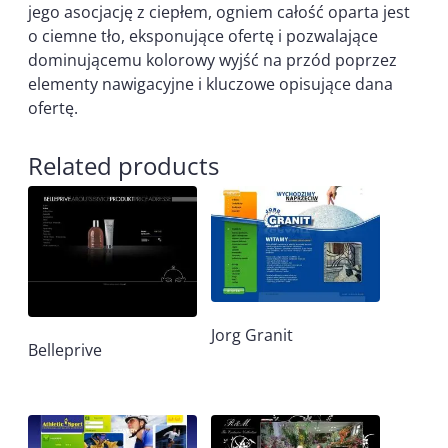
jego asocjację z ciepłem, ogniem całość oparta jest
o ciemne tło, eksponujące ofertę i pozwalające
dominującemu kolorowy wyjść na przód poprzez
elementy nawigacyjne i kluczowe opisujące dana
ofertę.
Related products
Jorg Granit
Belleprive