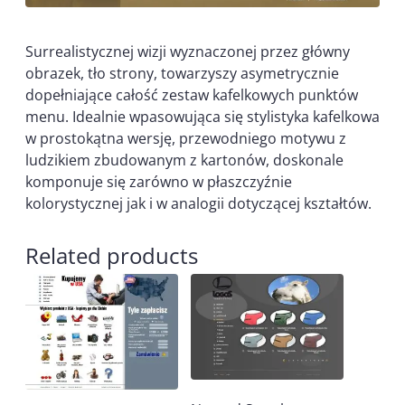
Surrealistycznej wizji wyznaczonej przez główny
obrazek, tło strony, towarzyszy asymetrycznie
dopełniające całość zestaw kafelkowych punktów
menu. Idealnie wpasowująca się stylistyka kafelkowa
w prostokątna wersję, przewodniego motywu z
ludzikiem zbudowanym z kartonów, doskonale
komponuje się zarówno w płaszczyźnie
kolorystycznej jak i w analogii dotyczącej kształtów.
Related products