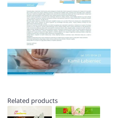
Related products