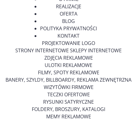
REALIZACJE
OFERTA
BLOG
POLITYKA PRYWATNOŚCI
KONTAKT
PROJEKTOWANIE LOGO
STRONY INTERNETOWE SKLEPY INTERNETOWE
ZDJĘCIA REKLAMOWE
ULOTKI REKLAMOWE
FILMY, SPOTY REKLAMOWE
BANERY, SZYLDY, BILLBOARDY, REKLAMA ZEWNĘTRZNA
WIZYTÓWKI FIRMOWE
TECZKI OFERTOWE
RYSUNKI SATYRYCZNE
FOLDERY, BROSZURY, KATALOGI
MEMY REKLAMOWE