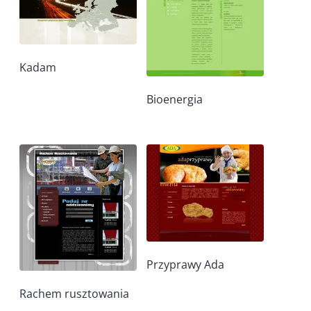
Kadam
Bioenergia
Przyprawy Ada
Rachem rusztowania