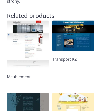
strony.
Related products
Transport KZ
Meublement