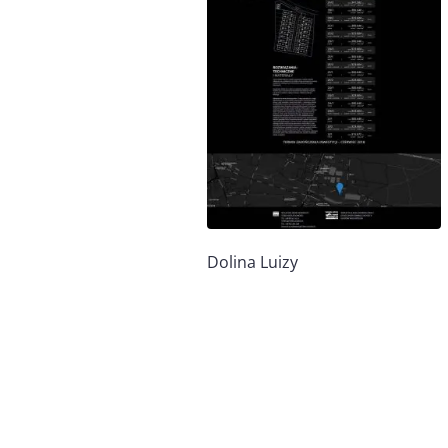
Dolina Luizy