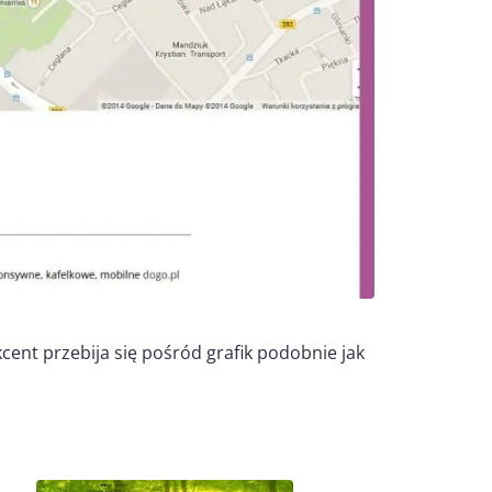
ent przebija się pośród grafik podobnie jak