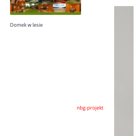
Domek w lesie
nbg-projekt