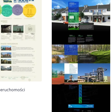
ieruchomości