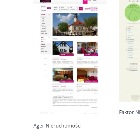
Faktor N
Ager Nieruchomości