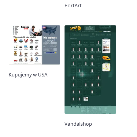
PortArt
Kupujemy w USA
Vandalshop