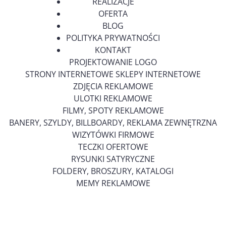
REALIZACJE
OFERTA
BLOG
POLITYKA PRYWATNOŚCI
KONTAKT
PROJEKTOWANIE LOGO
STRONY INTERNETOWE SKLEPY INTERNETOWE
ZDJĘCIA REKLAMOWE
ULOTKI REKLAMOWE
FILMY, SPOTY REKLAMOWE
BANERY, SZYLDY, BILLBOARDY, REKLAMA ZEWNĘTRZNA
WIZYTÓWKI FIRMOWE
TECZKI OFERTOWE
RYSUNKI SATYRYCZNE
FOLDERY, BROSZURY, KATALOGI
MEMY REKLAMOWE