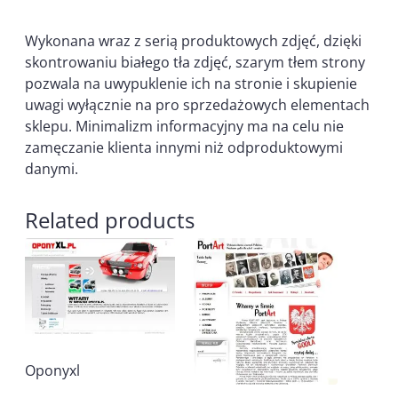
Wykonana wraz z serią produktowych zdjęć, dzięki
skontrowaniu białego tła zdjęć, szarym tłem strony
pozwala na uwypuklenie ich na stronie i skupienie
uwagi wyłącznie na pro sprzedażowych elementach
sklepu. Minimalizm informacyjny ma na celu nie
zamęczanie klienta innymi niż odproduktowymi
danymi.
Related products
Oponyxl