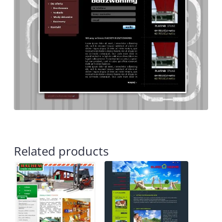
Related products