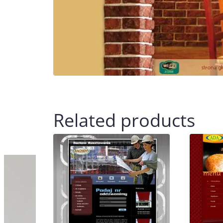
Related products