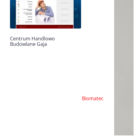
Centrum Handlowo
Budowlane Gaja
Biomatec