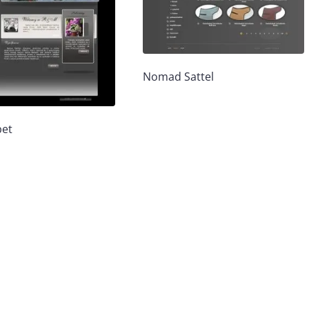
Nomad Sattel
et