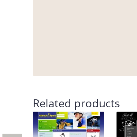
Related products