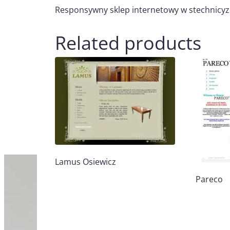
Responsywny sklep internetowy w stechnicy
Related products
Lamus Osiewicz
Pareco