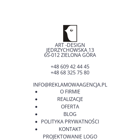
ART -DESIGN
JĘDRZYCHOWSKA 13
65-012
ZIELONA GÓRA
+48 609 42 44 45
+48 68 325 75 80
INFO@REKLAMOWAAGENCJA.PL
O FIRMIE
REALIZACJE
OFERTA
BLOG
POLITYKA PRYWATNOŚCI
KONTAKT
PROJEKTOWANIE LOGO