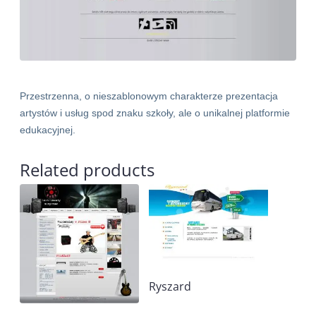
Przestrzenna, o nieszablonowym charakterze prezentacja
artystów i usług spod znaku szkoły, ale o unikalnej platformie
edukacyjnej.
Related products
Ryszard