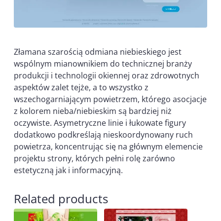
Złamana szarością odmiana niebieskiego jest
wspólnym mianownikiem do technicznej branży
produkcji i technologii okiennej oraz zdrowotnych
aspektów zalet tejże, a to wszystko z
wszechogarniającym powietrzem, którego asocjacje
z kolorem nieba/niebieskim są bardziej niż
oczywiste. Asymetryczne linie i łukowate figury
dodatkowo podkreślają nieskoordynowany ruch
powietrza, koncentrując się na głównym elemencie
projektu strony, których pełni rolę zarówno
estetyczną jak i informacyjną.
Related products