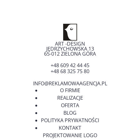
ART -DESIGN
JĘDRZYCHOWSKA 13
65-012
ZIELONA GÓRA
+48 609 42 44 45
+48 68 325 75 80
INFO@REKLAMOWAAGENCJA.PL
O FIRMIE
REALIZACJE
OFERTA
BLOG
POLITYKA PRYWATNOŚCI
KONTAKT
PROJEKTOWANIE LOGO