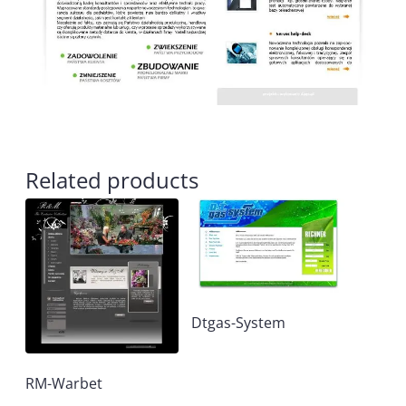
Related products
Dtgas-System
RM-Warbet