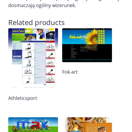
dosmaczają ogólny wizerunek.
Related products
Fok-art
Athleticsport