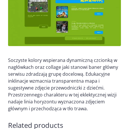
Soczyste kolory wspierana dynamiczną czcionką w
nagłówkach oraz collage jaki stanowi baner główny
serwisu zdradzają grupę docelową. Edukacyjne
inklinacje wzmacnia transparentna mapa i
sugestywne zdjęcie przewodniczki z dziećmi.
Przestrzennego charakteru w tej eklektycznej wizji
nadaje linia horyzontu wyznaczona zdjęciem
głównym i przechodząca w tło trawa.
Related products