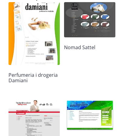
Nomad Sattel
Perfumeria i drogeria
Damiani