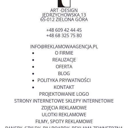
ART -DESIGN
JĘDRZYCHOWSKA 13
65-012
ZIELONA GÓRA
+48 609 42 44 45
+48 68 325 75 80
INFO@REKLAMOWAAGENCJA.PL
O FIRMIE
REALIZACJE
OFERTA
BLOG
POLITYKA PRYWATNOŚCI
KONTAKT
PROJEKTOWANIE LOGO
STRONY INTERNETOWE SKLEPY INTERNETOWE
ZDJĘCIA REKLAMOWE
ULOTKI REKLAMOWE
FILMY, SPOTY REKLAMOWE