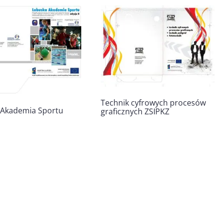
Technik cyfrowych procesów
 Akademia Sportu
graficznych ZSIPKZ