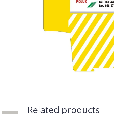
Related products