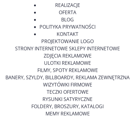
REALIZACJE
OFERTA
BLOG
POLITYKA PRYWATNOŚCI
KONTAKT
PROJEKTOWANIE LOGO
STRONY INTERNETOWE SKLEPY INTERNETOWE
ZDJĘCIA REKLAMOWE
ULOTKI REKLAMOWE
FILMY, SPOTY REKLAMOWE
BANERY, SZYLDY, BILLBOARDY, REKLAMA ZEWNĘTRZNA
WIZYTÓWKI FIRMOWE
TECZKI OFERTOWE
RYSUNKI SATYRYCZNE
FOLDERY, BROSZURY, KATALOGI
MEMY REKLAMOWE