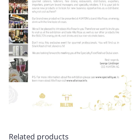
Related products