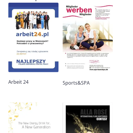
Arbeit 24
Sports&SPA