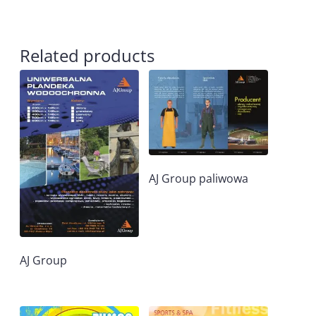
Related products
AJ Group paliwowa
AJ Group