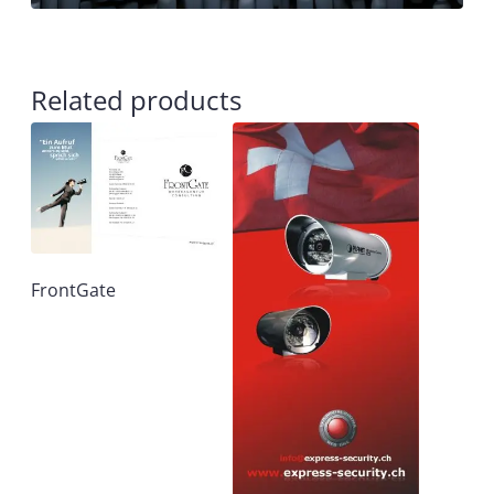
Related products
FrontGate