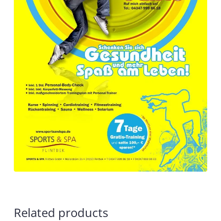
Related products